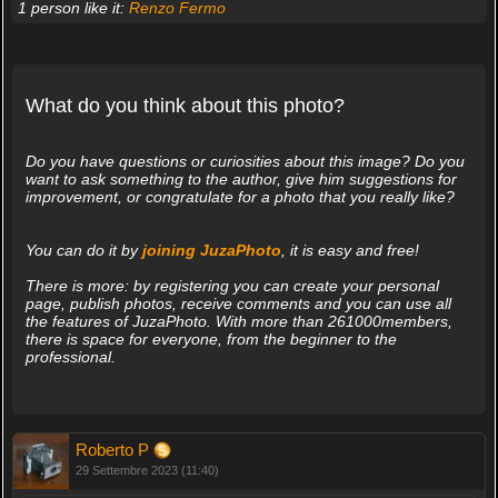
1 person like it:
Renzo Fermo
What do you think about this photo?
Do you have questions or curiosities about this image? Do you
want to ask something to the author, give him suggestions for
improvement, or congratulate for a photo that you really like?
You can do it by
joining JuzaPhoto
, it is easy and free!
There is more: by registering you can create your personal
page, publish photos, receive comments and you can use all
the features of JuzaPhoto. With more than 261000members,
there is space for everyone, from the beginner to the
professional.
Roberto P
29 Settembre 2023 (11:40)