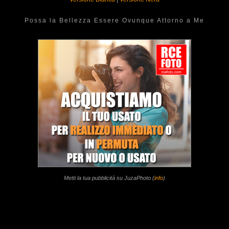
Possa la Bellezza Essere Ovunque Attorno a Me
Metti la tua pubblicità su JuzaPhoto (
info
)