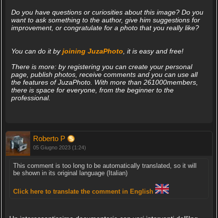
Do you have questions or curiosities about this image? Do you
want to ask something to the author, give him suggestions for
improvement, or congratulate for a photo that you really like?
You can do it by
joining JuzaPhoto
, it is easy and free!
There is more: by registering you can create your personal
page, publish photos, receive comments and you can use all
the features of JuzaPhoto. With more than 261000members,
there is space for everyone, from the beginner to the
professional.
Roberto P
05 Giugno 2023 (1:24)
This comment is too long to be automatically translated, so it will
be shown in its original language (Italian)
Click here to translate the comment in English