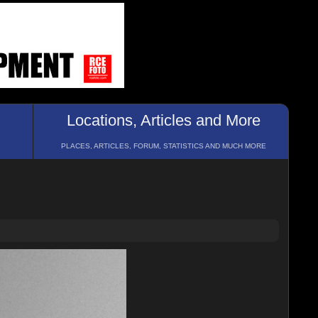
Locations, Articles and More
PLACES, ARTICLES, FORUM, STATISTICS AND MUCH MORE