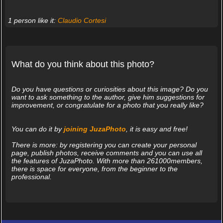
1 person like it:
Claudio Cortesi
What do you think about this photo?
Do you have questions or curiosities about this image? Do you
want to ask something to the author, give him suggestions for
improvement, or congratulate for a photo that you really like?
You can do it by
joining JuzaPhoto
, it is easy and free!
There is more: by registering you can create your personal
page, publish photos, receive comments and you can use all
the features of JuzaPhoto. With more than 261000members,
there is space for everyone, from the beginner to the
professional.