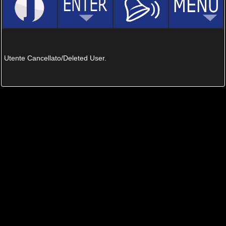
Utente Cancellato/Deleted User.