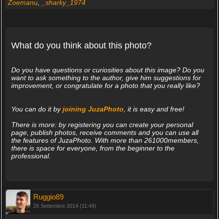
Zoemanu
,
_sharky_1974
What do you think about this photo?
Do you have questions or curiosities about this image? Do you
want to ask something to the author, give him suggestions for
improvement, or congratulate for a photo that you really like?
You can do it by
joining JuzaPhoto
, it is easy and free!
There is more: by registering you can create your personal
page, publish photos, receive comments and you can use all
the features of JuzaPhoto. With more than 261000members,
there is space for everyone, from the beginner to the
professional.
Ruggio89
26 Settembre 2014 (11:49)