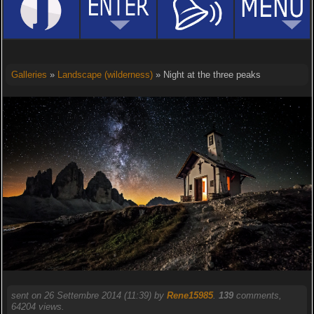
Galleries
»
Landscape (wilderness)
» Night at the three peaks
sent on 26 Settembre 2014 (11:39) by
Rene15985
.
139
comments,
64204 views.