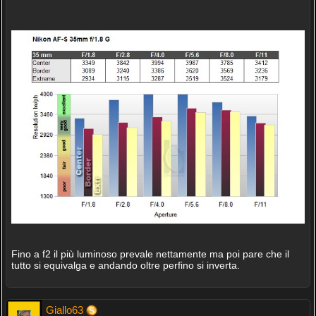
Fino a f2 il più luminoso prevale nettamente ma poi pare che il
tutto si equivalga e andando oltre perfino si inverta.
Giallo63