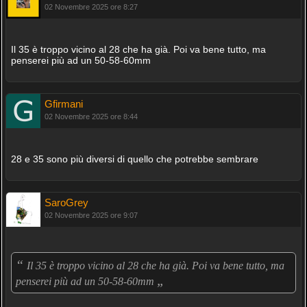
02 Novembre 2025 ore 8:27
Il 35 è troppo vicino al 28 che ha già. Poi va bene tutto, ma
penserei più ad un 50-58-60mm
Gfirmani
02 Novembre 2025 ore 8:44
28 e 35 sono più diversi di quello che potrebbe sembrare
SaroGrey
02 Novembre 2025 ore 9:07
“
Il 35 è troppo vicino al 28 che ha già. Poi va bene tutto, ma
„
penserei più ad un 50-58-60mm