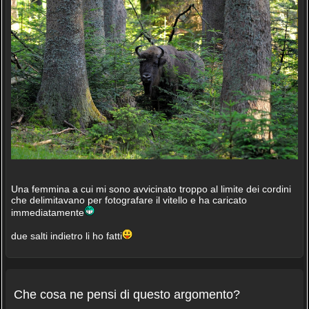
Una femmina a cui mi sono avvicinato troppo al limite dei cordini
che delimitavano per fotografare il vitello e ha caricato
immediatamente
due salti indietro li ho fatti
Che cosa ne pensi di questo argomento?