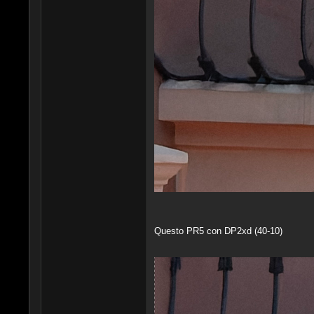
Questo PR5 con DP2xd (40-10)