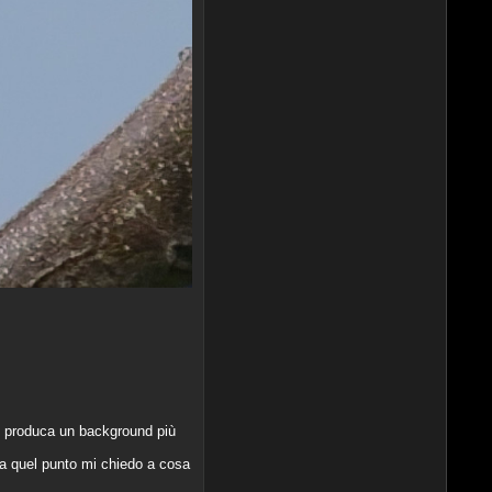
e produca un background più
a quel punto mi chiedo a cosa