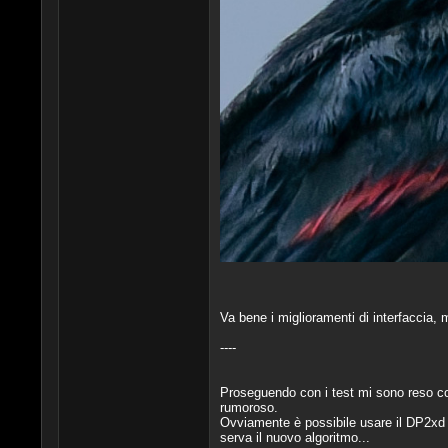
Va bene i miglioramenti di interfaccia, 
----
Proseguendo con i test mi sono reso c
rumoroso.
Ovviamente è possibile usare il DP2xd 
serva il nuovo algoritmo...