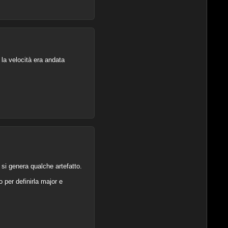
 la velocità era andata
 si genera qualche artefatto.
 per definirla major e