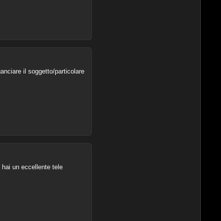
nciare il soggetto/particolare
 hai un eccellente tele