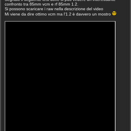
confronto tra 85mm vcm e rf 85mm 1.2.
Si possono scaricare i raw nella descrizione del video
Mi viene da dire ottimo vcm ma l'1.2 è davvero un mostro