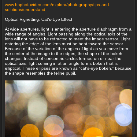
www.bhphotovideo.com/explora/photography/tips-and-
solutions/understand
Optical Vignetting: Cat's-Eye Effect
At wide apertures, light is entering the aperture diaphragm from a
wide range of angles. Light passing along the optical axis of the
lens will not have to be refracted to meet the image sensor. Light
entering the edge of the lens must be bent toward the sensor.
Because of the variation of the angles of light as you move from
the center of the image to the edges, the shape of the bokeh
changes. Instead of concentric circles formed on or near the
optical axis, light coming in at an angle forms bokeh that is
elliptical. These ellipses are known as “cat's-eye bokeh,” because
the shape resembles the feline pupil.