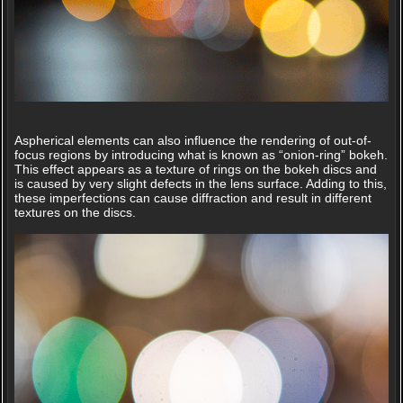
Aspherical elements can also influence the rendering of out-of-
focus regions by introducing what is known as “onion-ring” bokeh.
This effect appears as a texture of rings on the bokeh discs and
is caused by very slight defects in the lens surface. Adding to this,
these imperfections can cause diffraction and result in different
textures on the discs.