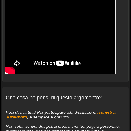
Che cosa ne pensi di questo argomento?
Vuoi dire la tua? Per partecipare alla discussione
iscriviti a
JuzaPhoto
, è semplice e gratuito!
Non solo: iscrivendoti potrai creare una tua pagina personale,
pubblicare foto, ricevere commenti e sfruttare tutte le