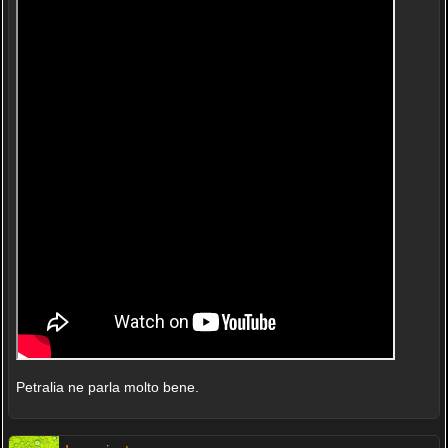
Petralia ne parla molto bene.