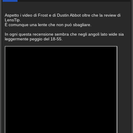
Aspetto i video di Frost e di Dustin Abbot oltre che la review di
LensTip.
È comunque una lente che non può sbagliare.
In ogni questa recensione sembra che negli angoli lato wide sia
leggermente peggio del 18-55.