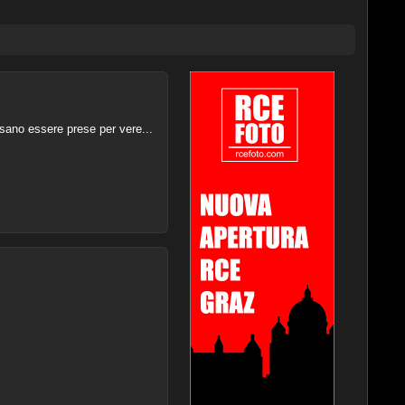
ssano essere prese per vere...