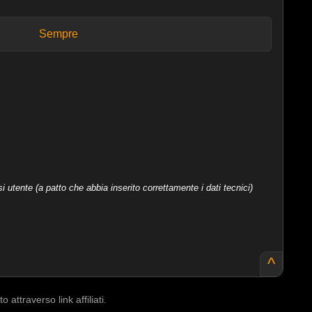
Sempre
i utente (a patto che abbia inserito correttamente i dati tecnici)
^
ttraverso link affiliati.