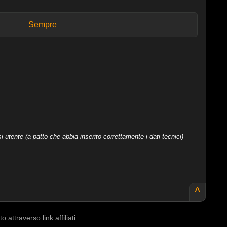
Sempre
 utente (a patto che abbia inserito correttamente i dati tecnici)
^
ttraverso link affiliati.