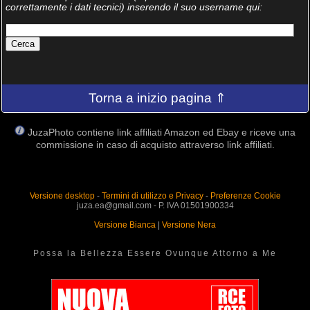
correttamente i dati tecnici) inserendo il suo username qui:
Torna a inizio pagina ⇑
JuzaPhoto contiene link affiliati Amazon ed Ebay e riceve una
commissione in caso di acquisto attraverso link affiliati.
Versione desktop
-
Termini di utilizzo e Privacy
-
Preferenze Cookie
juza.ea@gmail.com - P. IVA 01501900334
Versione Bianca
|
Versione Nera
Possa la Bellezza Essere Ovunque Attorno a Me