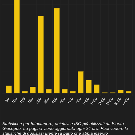
Statistiche per fotocamere, obiettivi e ISO più utilizzati da Fiorito
Giuseppe. La pagina viene aggiornata ogni 24 ore. Puoi vedere le
statistiche di qualsiasi utente (a patto che abbia inserito