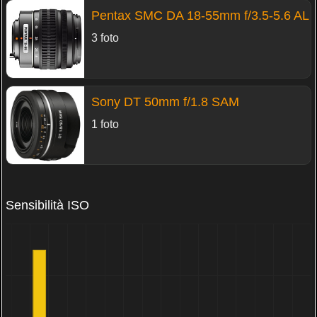
Pentax SMC DA 18-55mm f/3.5-5.6 AL
3 foto
Sony DT 50mm f/1.8 SAM
1 foto
Sensibilità ISO