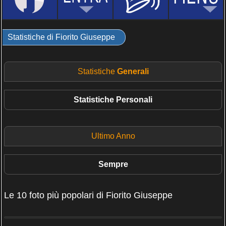
Statistiche di Fiorito Giuseppe
Statistiche
Generali
Statistiche
Personali
Ultimo Anno
Sempre
Le 10 foto più popolari di Fiorito Giuseppe