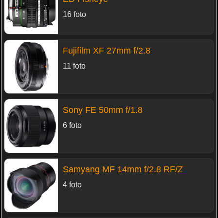
16 foto
Fujifilm XF 27mm f/2.8
11 foto
Sony FE 50mm f/1.8
6 foto
Samyang MF 14mm f/2.8 RF/Z
4 foto