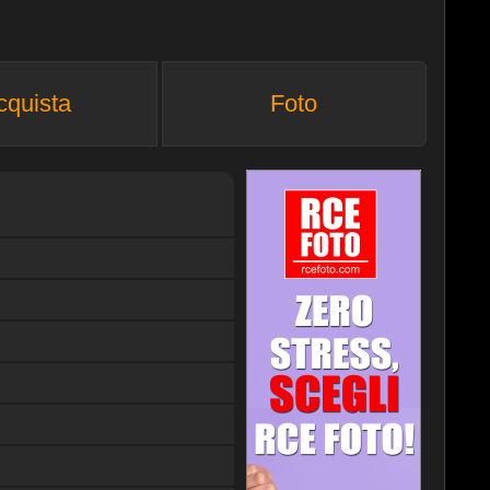
cquista
Foto