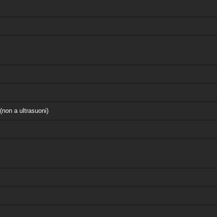
(non a ultrasuoni)