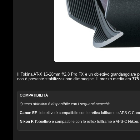
Il
Tokina AT-X 16-28mm f/2.8 Pro FX
è un obiettivo grandangolare p
non è presente stabilizzazione d'immagine. Il prezzo medio era
775
COMPATIBILITÀ
Questo obiettivo è disponibile con i seguenti attacchi:
Canon EF
: l'obiettivo è compatibile con le reflex fullframe e APS-C Can
Nikon F
: l'obiettivo è compatibile con le reflex fullframe e APS-C Nikon.