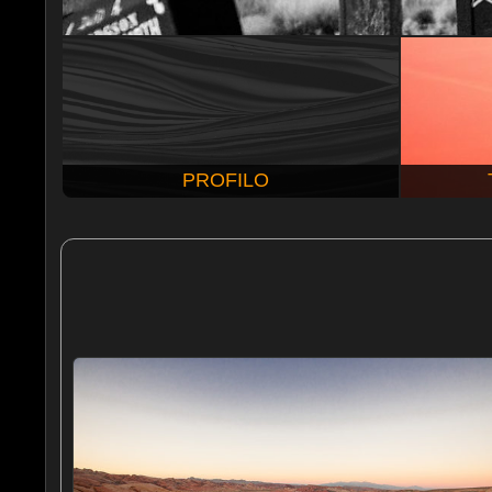
PROFILO