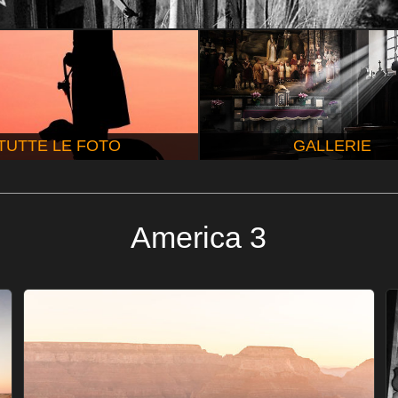
TUTTE LE FOTO
GALLERIE
America 3