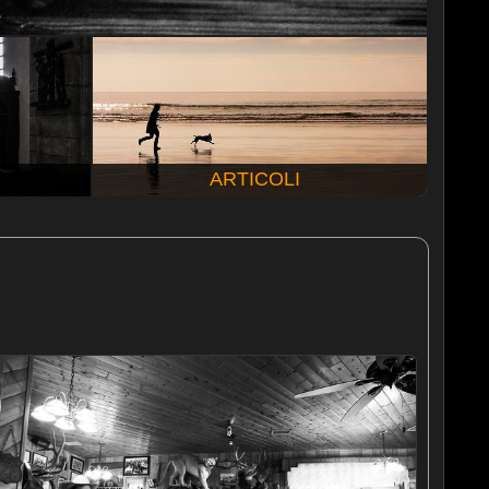
ARTICOLI