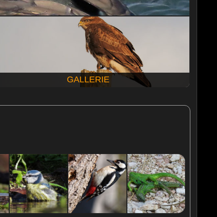
GALLERIE