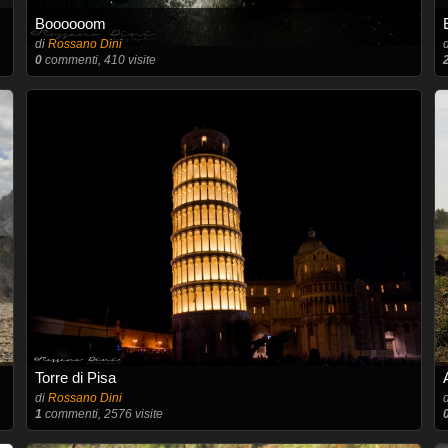
Boooooom
di
Rossano Dini
0
commenti, 410 visite
Torre di Pisa
di
Rossano Dini
1
commenti, 2576 visite