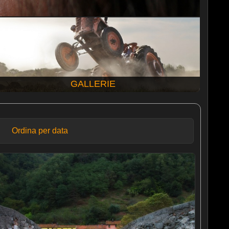
GALLERIE
Ordina per data