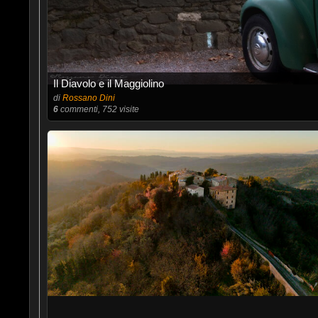
Il Diavolo e il Maggiolino
di
Rossano Dini
6
commenti, 752 visite