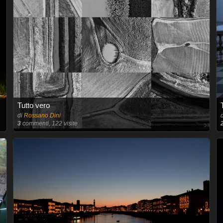
Tutto vero
di
Rossano Dini
3
commenti, 122 visite