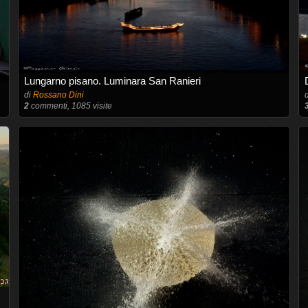
Lungarno pisano. Luminara San Ranieri
di
Rossano Dini
2
commenti, 1085 visite