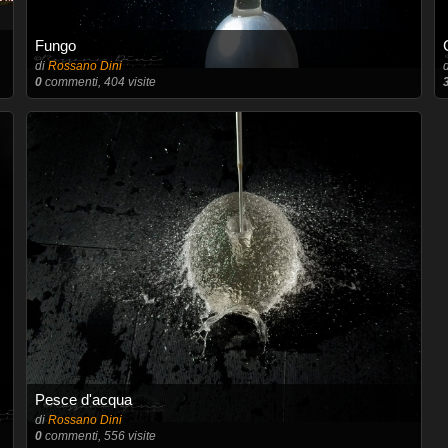
Fungo
di
Rossano Dini
0
commenti, 404 visite
Pesce d'acqua
di
Rossano Dini
0
commenti, 556 visite