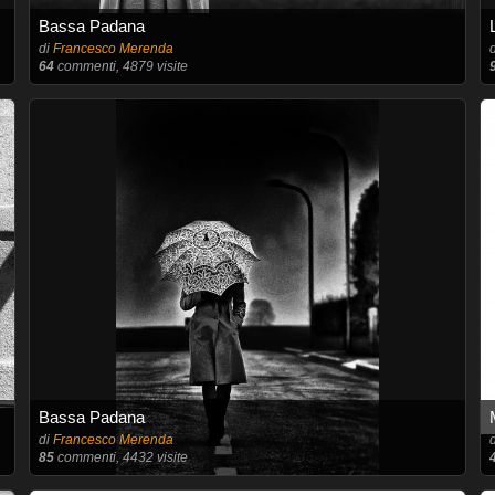
Bassa Padana
di
Francesco Merenda
64
commenti, 4879 visite
Bassa Padana
di
Francesco Merenda
85
commenti, 4432 visite