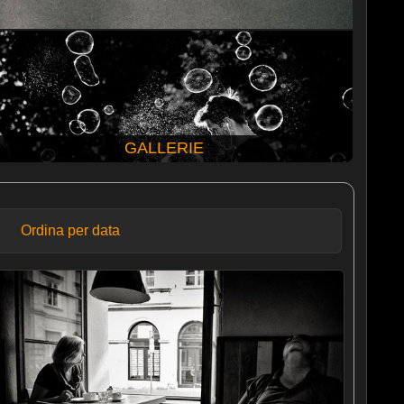
GALLERIE
Ordina per data