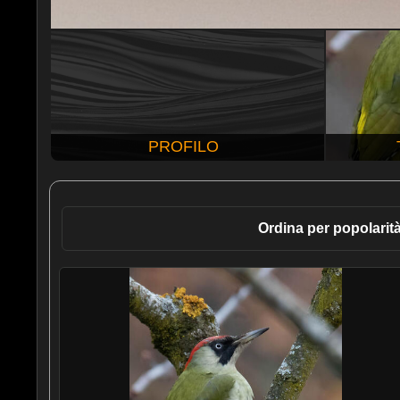
PROFILO
Ordina per popolarit