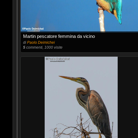
Martin pescatore femmina da vicino
di
Paolo Deimichei
5
commenti, 1000 visite