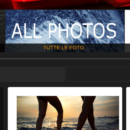
TUTTE LE FOTO