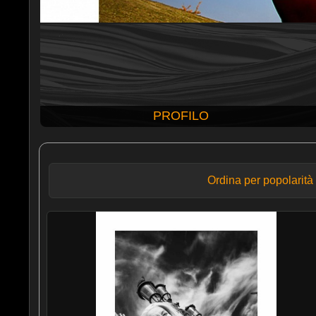
PROFILO
Ordina per popolarità