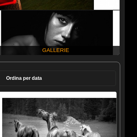
GALLERIE
Ordina per data