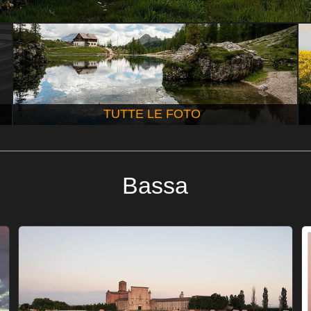
TUTTE LE FOTO
Bassa