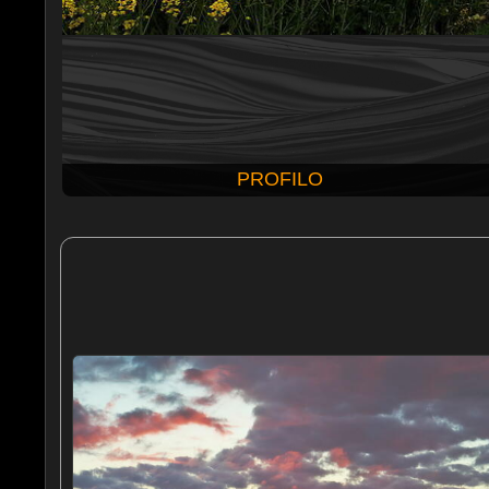
PROFILO