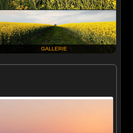
GALLERIE