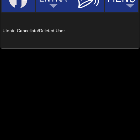
Utente Cancellato/Deleted User.