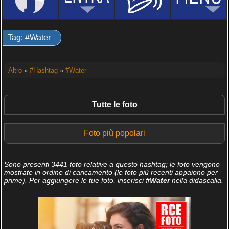
Tag: #Water
Altro
»
#Hashtag
»
#Water
Tutte le foto
Foto più popolari
Sono presenti 3441 foto relative a questo hashtag; le foto vengono
mostrate in ordine di caricamento (le foto più recenti appaiono per
prime). Per aggiungere le tue foto, inserisci
#Water
nella didascalia.