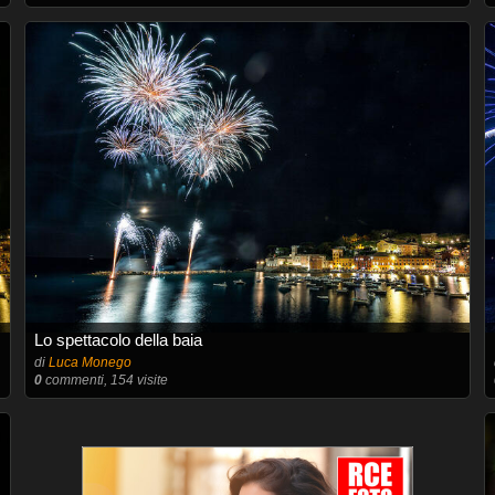
Lo spettacolo della baia
di
Luca Monego
0
commenti, 154 visite