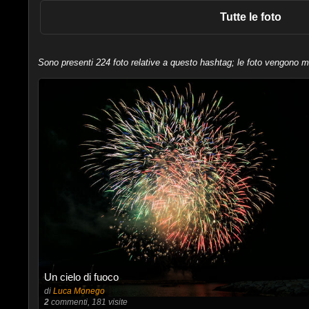
Tutte le foto
Sono presenti 224 foto relative a questo hashtag; le foto vengono mos
Un cielo di fuoco
di
Luca Monego
2
commenti, 181 visite