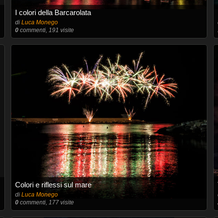
I colori della Barcarolata
di
Luca Monego
0
commenti, 191 visite
Colori e riflessi sul mare
di
Luca Monego
0
commenti, 177 visite