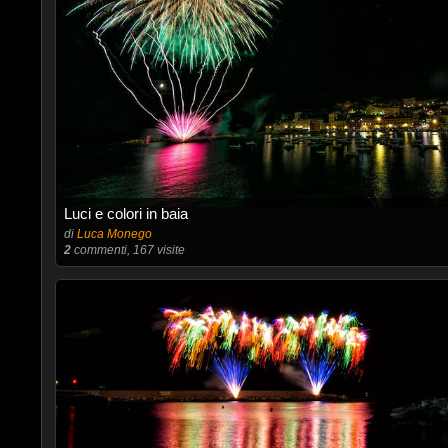
Luci e colori in baia
di
Luca Monego
2
commenti, 167 visite