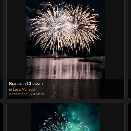
Bianco a Chiavari
di
Luca Monego
2
commenti, 204 visite