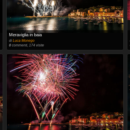
Meraviglia in baia
di
Luca Monego
0
commenti, 174 visite