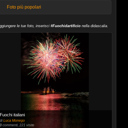
Foto più popolari
ggiungere le tue foto, inserisci
#Fuochidartificio
nella didascalia.
Fuochi italiani
di
Luca Monego
3
commenti, 221 visite