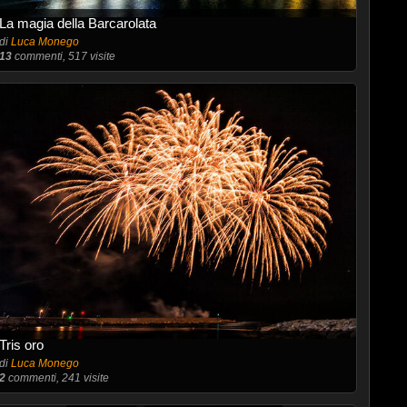
La magia della Barcarolata
di
Luca Monego
13
commenti, 517 visite
Tris oro
di
Luca Monego
2
commenti, 241 visite