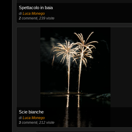
Spettacolo in baia
di
Luca Monego
2
commenti, 239 visite
Scie bianche
di
Luca Monego
3
commenti, 212 visite