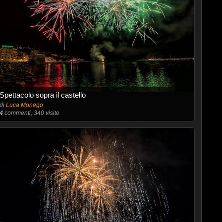
Spettacolo sopra il castello
di
Luca Monego
4
commenti, 340 visite