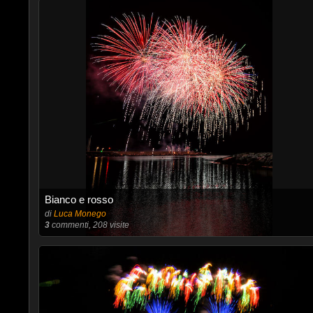
Bianco e rosso
di
Luca Monego
3
commenti, 208 visite