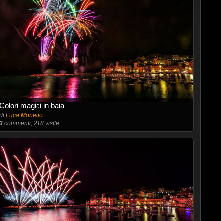
Colori magici in baia
di
Luca Monego
3
commenti, 218 visite