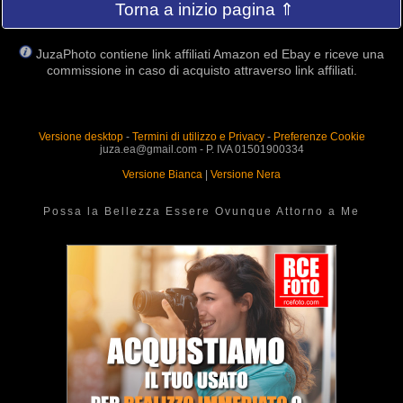
Torna a inizio pagina ⇑
JuzaPhoto contiene link affiliati Amazon ed Ebay e riceve una
commissione in caso di acquisto attraverso link affiliati.
Versione desktop
-
Termini di utilizzo e Privacy
-
Preferenze Cookie
juza.ea@gmail.com - P. IVA 01501900334
Versione Bianca
|
Versione Nera
Possa la Bellezza Essere Ovunque Attorno a Me