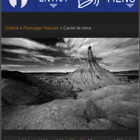
Gallerie
»
Paesaggio Naturale
» Castel de tierra