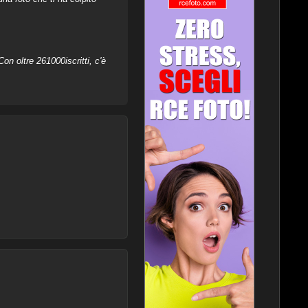
on oltre 261000iscritti, c'è