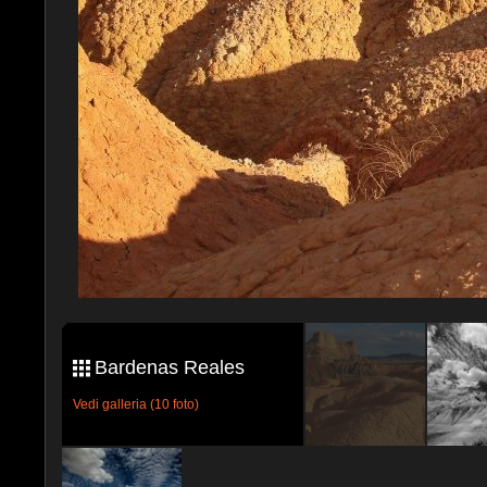
Bardenas Reales
Vedi galleria (10 foto)