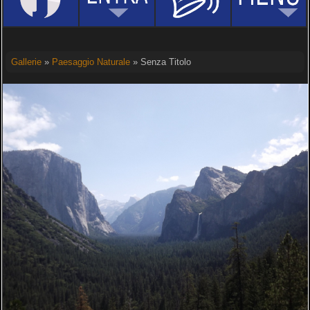
Gallerie
»
Paesaggio Naturale
» Senza Titolo