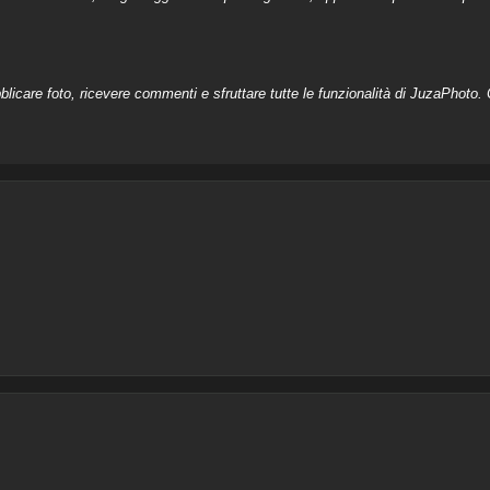
licare foto, ricevere commenti e sfruttare tutte le funzionalità di JuzaPhoto. C