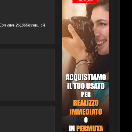
on oltre 261000iscritti, c'è