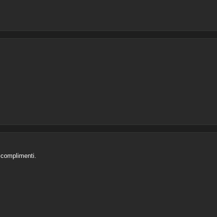
, complimenti.