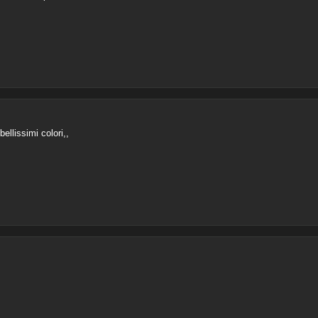
llissimi colori,,