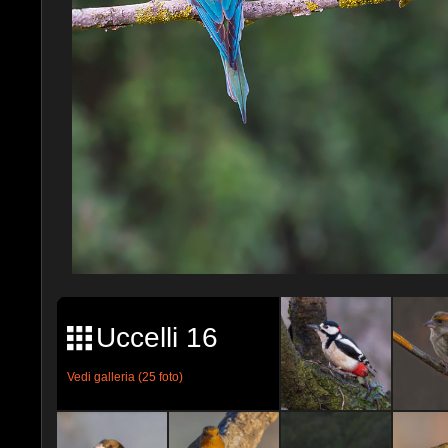
Uccelli 16
Vedi galleria (25 foto)