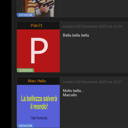
Pdm71
inviato il 30 Novembre 2025 ore 12:34
Bella bella bella
Marc Hello
inviato il 30 Novembre 2025 ore 19:27
Molto bella...
Marcello