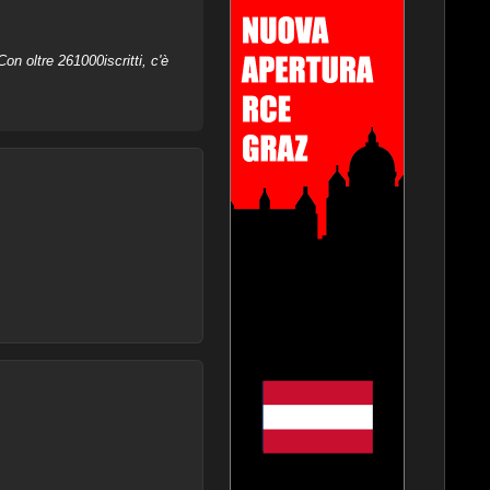
on oltre 261000iscritti, c'è