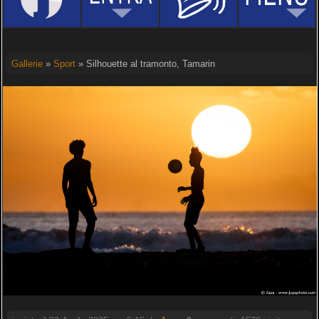
Gallerie
»
Sport
» Silhouette al tramonto, Tamarin