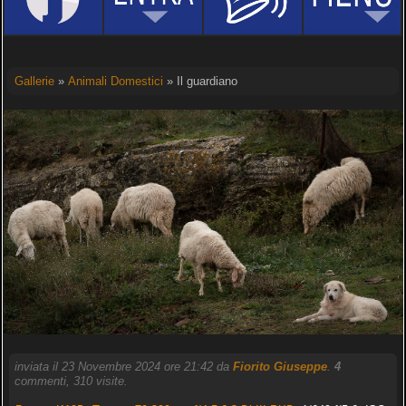
Gallerie
»
Animali Domestici
» Il guardiano
inviata il 23 Novembre 2024 ore 21:42 da
Fiorito Giuseppe
.
4
commenti, 310 visite.