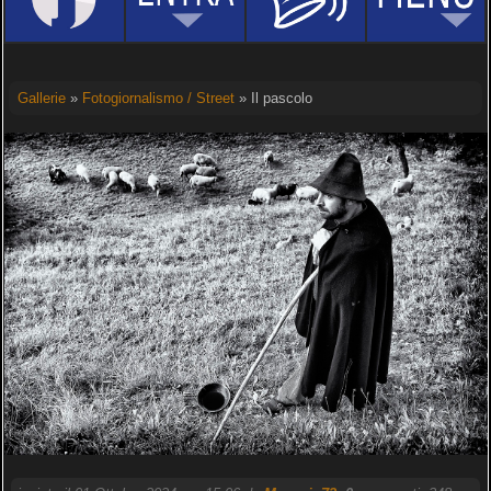
Gallerie
»
Fotogiornalismo / Street
» Il pascolo