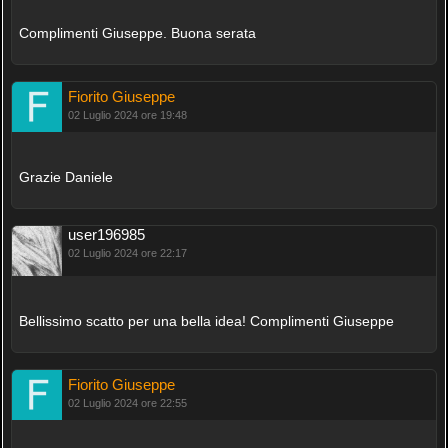
Complimenti Giuseppe. Buona serata
Fiorito Giuseppe
02 Luglio 2024 ore 19:48
Grazie Daniele
user196985
02 Luglio 2024 ore 22:17
Bellissimo scatto per una bella idea! Complimenti Giuseppe
Fiorito Giuseppe
02 Luglio 2024 ore 22:55