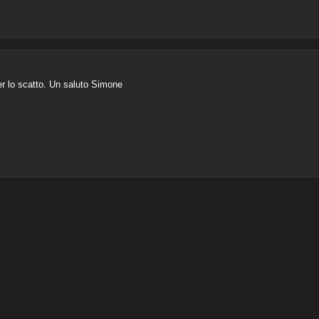
er lo scatto. Un saluto Simone