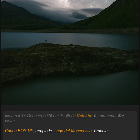
inviata il 15 Gennaio 2024 ore 19:45 da
Valekhr
.
0
commenti, 426
visite.
Canon EOS RP
, treppiede.
Lago del Moncenisio
, Francia.