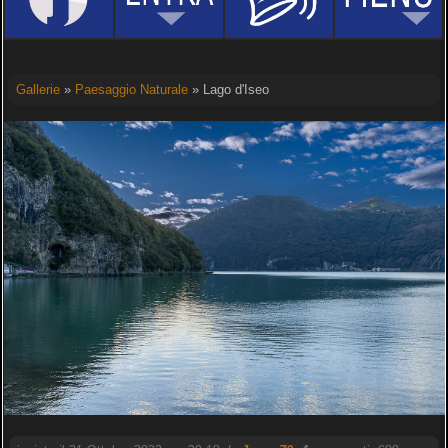
Gallerie
»
Paesaggio Naturale
» Lago d'Iseo