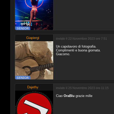
Giapiergi
inviato il 22 Novembre 2023 ore 7:51
Un capolavoro di fotografia.
Complimenti e buona giornata.
Giacomo.
Dajethy
inviato il 25 Novembre 2023 ore 11:15
Ciao
OraBlu
grazie mille