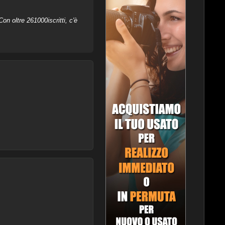
on oltre 261000iscritti, c'è