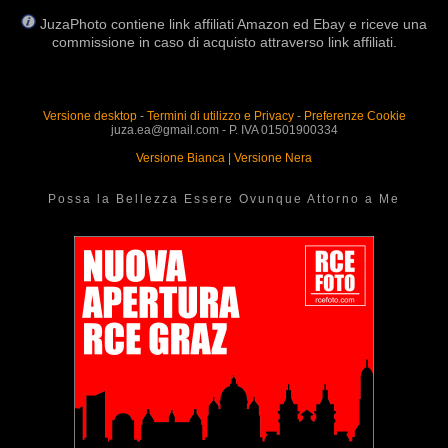
JuzaPhoto contiene link affiliati Amazon ed Ebay e riceve una
commissione in caso di acquisto attraverso link affiliati.
Versione desktop
-
Termini di utilizzo e Privacy
-
Preferenze Cookie
juza.ea@gmail.com - P. IVA 01501900334
Versione Bianca
|
Versione Nera
Possa la Bellezza Essere Ovunque Attorno a Me