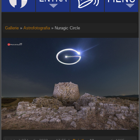
Gallerie
»
Astrofotografia
» Nuragic Circle