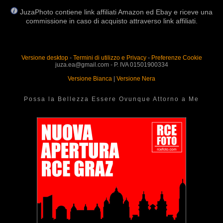
JuzaPhoto contiene link affiliati Amazon ed Ebay e riceve una
commissione in caso di acquisto attraverso link affiliati.
Versione desktop
-
Termini di utilizzo e Privacy
-
Preferenze Cookie
juza.ea@gmail.com - P. IVA 01501900334
Versione Bianca
|
Versione Nera
Possa la Bellezza Essere Ovunque Attorno a Me