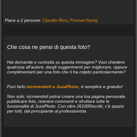
Piace a 2 persone:
Claudio Ricci
,
ForeverYoung
Che cosa ne pensi di questa foto?
Hai domande e curiosità su questa immagine? Vuoi chiedere
qualcosa all'autore, dargli suggerimenti per migliorare, oppure
complimentarti per una foto che ti ha colpito particolarmente?
Puoi farlo
iscrivendoti a JuzaPhoto
, è semplice e gratuito!
Non solo: iscrivendoti potrai creare una tua pagina personale,
pubblicare foto, ricevere commenti e sfruttare tutte le
funzionalità di JuzaPhoto. Con oltre 261000iscritti, c'è spazio
per tutti, dal principiante al professionista.