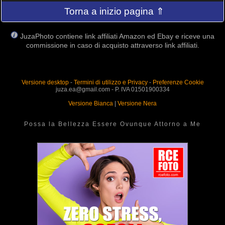
Torna a inizio pagina ⇑
JuzaPhoto contiene link affiliati Amazon ed Ebay e riceve una
commissione in caso di acquisto attraverso link affiliati.
Versione desktop
-
Termini di utilizzo e Privacy
-
Preferenze Cookie
juza.ea@gmail.com - P. IVA 01501900334
Versione Bianca
|
Versione Nera
Possa la Bellezza Essere Ovunque Attorno a Me