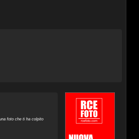
na foto che ti ha colpito