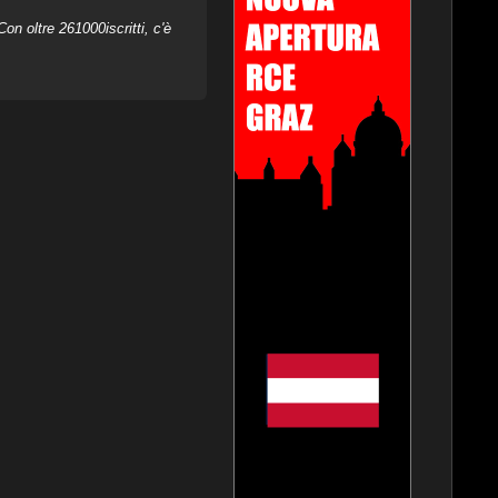
on oltre 261000iscritti, c'è