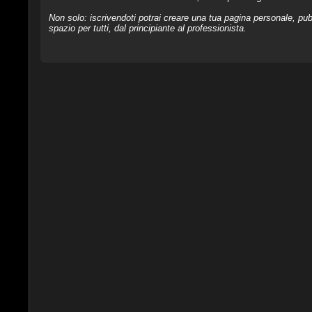
Non solo: iscrivendoti potrai creare una tua pagina personale, pubb
spazio per tutti, dal principiante al professionista.