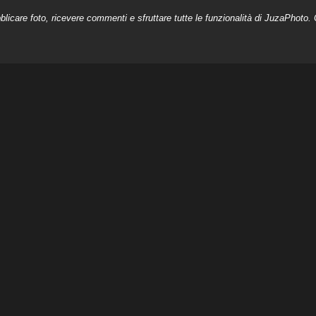
licare foto, ricevere commenti e sfruttare tutte le funzionalità di JuzaPhoto. C