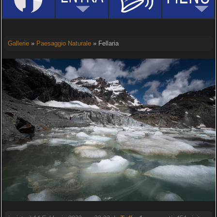
Gallerie
»
Paesaggio Naturale
» Fellaria