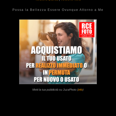
Possa la Bellezza Essere Ovunque Attorno a Me
Metti la tua pubblicità su JuzaPhoto (
info
)