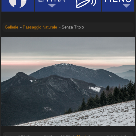
Gallerie
»
Paesaggio Naturale
» Senza Titolo